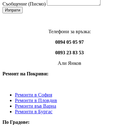
Съобщение (Писмо)
Изпрати
Телефони за връзка:
0894 05 05 97
0893 23 83 53
Али Янков
Ремонт на Покриви:
Ремонти в София
Ремонти в Пловдив
Ремонти във Варна
Ремонти в Бургас
По Градове: