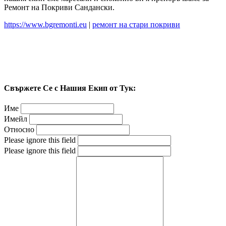
Ремонт на Покриви Сандански.
https://www.bgremonti.eu
|
ремонт на стари покриви
Свържете Се с Нашия Екип от Тук:
Име
Имейл
Относно
Please ignore this field
Please ignore this field