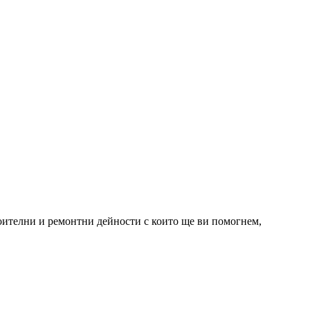
роителни и ремонтни дейности с които ще ви помогнем,