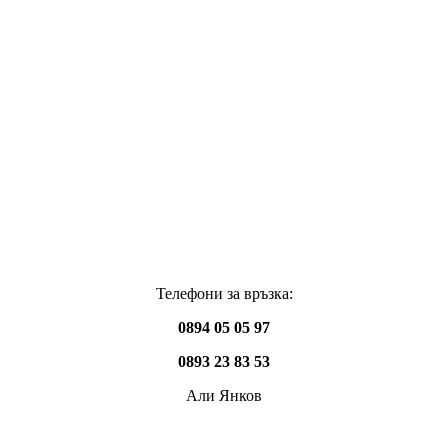
Телефони за връзка:
0894 05 05 97
0893 23 83 53
Али Янков