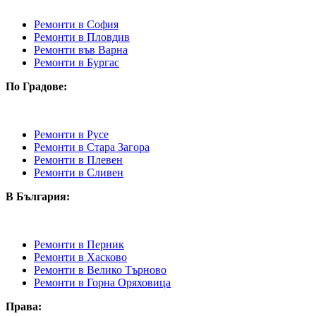
Ремонти в София
Ремонти в Пловдив
Ремонти във Варна
Ремонти в Бургас
По Градове:
Ремонти в Русе
Ремонти в Стара Загора
Ремонти в Плевен
Ремонти в Сливен
В България:
Ремонти в Перник
Ремонти в Хасково
Ремонти в Велико Търново
Ремонти в Горна Оряховица
Права: